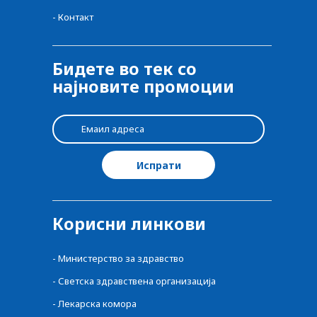
-
Контакт
Бидете во тек со
најновите промоции
Корисни линкови
-
Министерство за здравство
-
Светска здравствена организација
-
Лекарска комора