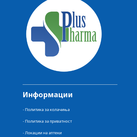
Информации
-
Политика за колачиња
-
Политика за приватност
-
Локации на аптеки