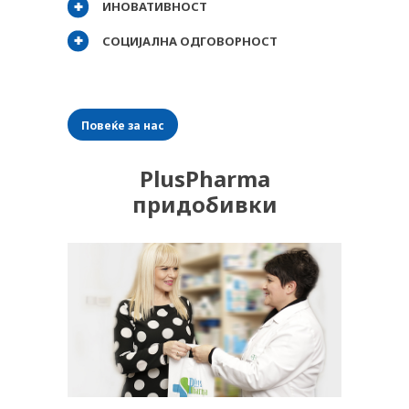
ИНОВАТИВНОСТ
СОЦИЈАЛНА ОДГОВОРНОСТ
Повеќе за нас
PlusPharma
придобивки