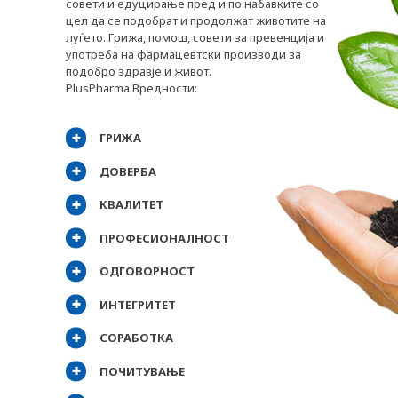
совети и едуцирање пред и по набавките со
цел да се подобрат и продолжат животите на
луѓето. Грижа, помош, совети за превенција и
употреба на фармацевтски производи за
подобро здравје и живот.
PlusPharma Вредности:
ГРИЖА
ДОВЕРБА
КВАЛИТЕТ
ПРОФЕСИОНАЛНОСТ
ОДГОВОРНОСТ
ИНТЕГРИТЕТ
СОРАБОТКА
ПОЧИТУВАЊЕ