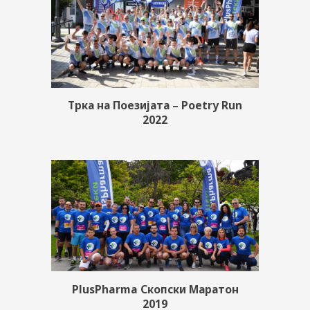
Трка на Поезијата – Poetry Run
2022
PlusPharma Скопски Маратон
2019