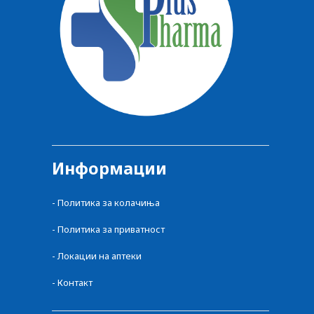
Информации
-
Политика за колачиња
-
Политика за приватност
-
Локации на аптеки
-
Контакт