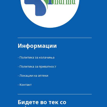
Информации
-
Политика за колачиња
-
Политика за приватност
-
Локации на аптеки
-
Контакт
Бидете во тек со