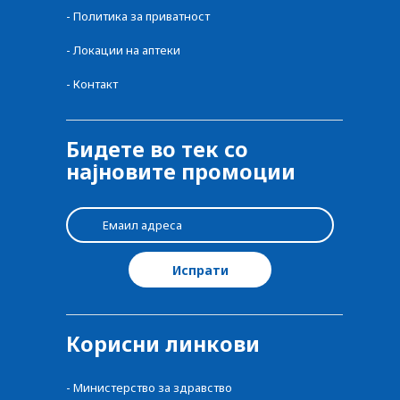
-
Политика за приватност
-
Локации на аптеки
-
Контакт
Бидете во тек со
најновите промоции
Корисни линкови
-
Министерство за здравство