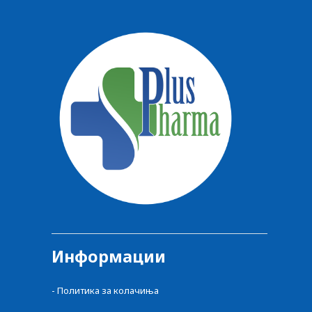
Информации
-
Политика за колачиња