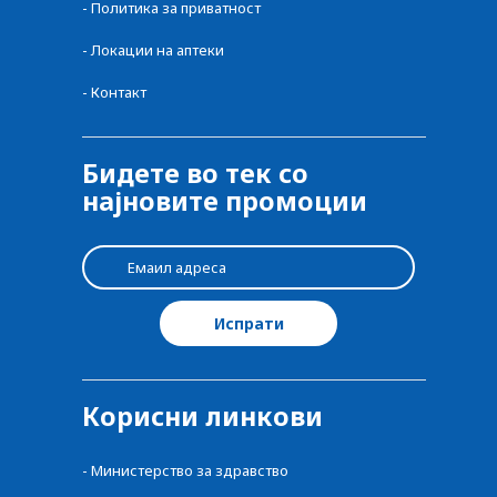
-
Политика за приватност
-
Локации на аптеки
-
Контакт
Бидете во тек со
најновите промоции
Корисни линкови
-
Министерство за здравство