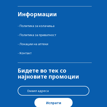
Информации
-
Политика за колачиња
-
Политика за приватност
-
Локации на аптеки
-
Контакт
Бидете во тек со
најновите промоции