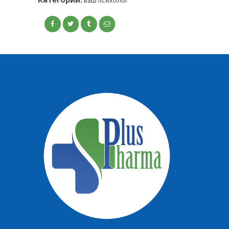
ваш психолог