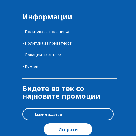
Информации
-
Политика за колачиња
-
Политика за приватност
-
Локации на аптеки
-
Контакт
Бидете во тек со
најновите промоции