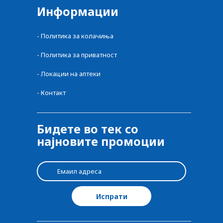
Информации
-
Политика за колачиња
-
Политика за приватност
-
Локации на аптеки
-
Контакт
Бидете во тек со
најновите промоции