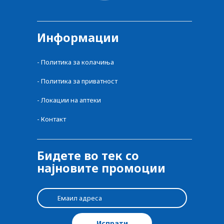
Информации
-
Политика за колачиња
-
Политика за приватност
-
Локации на аптеки
-
Контакт
Бидете во тек со
најновите промоции