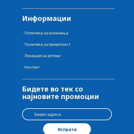
Информации
-
Политика за колачиња
-
Политика за приватност
-
Локации на аптеки
-
Контакт
Бидете во тек со
најновите промоции