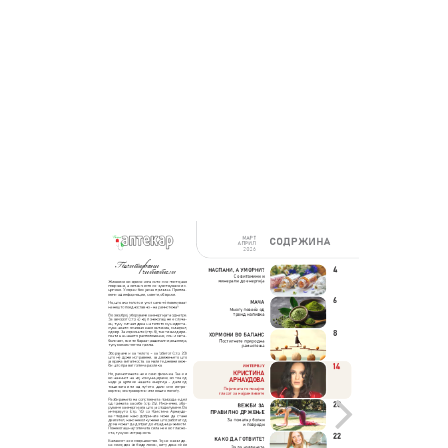
КОНТАКТ