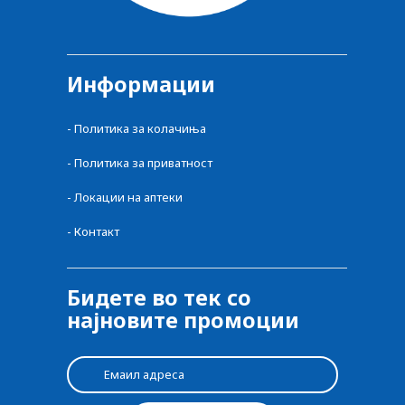
Информации
-
Политика за колачиња
-
Политика за приватност
-
Локации на аптеки
-
Контакт
Бидете во тек со
најновите промоции