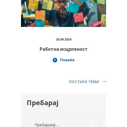
26.09.2024
Работна исцрпеност
Повеќе
ПОСТАРИ ТЕМИ
Пребарај
Пребарувај за: