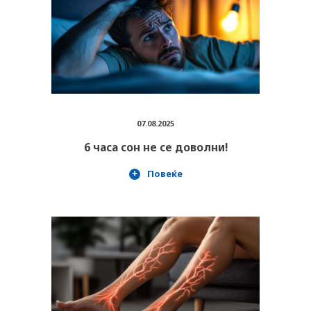
07.08.2025
6 часа сон не се доволни!
Повеќе