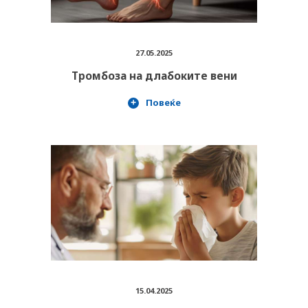
27.05.2025
Тромбоза на длабоките вени
PLUSPHARMA
Повеќе
АПТЕКИ
ПРЕПОРАКИ
СОВЕТИ
СПИСАНИЕ
КАРИЕРА
КОНТАКТ
15.04.2025