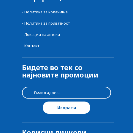
-
Политика за колачиња
-
Политика за приватност
-
Локации на аптеки
-
Контакт
Бидете во тек со
најновите промоции
Корисни линкови