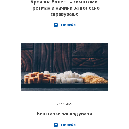
Кронова болест – симптоми,
третман и начини за полесно
справување
Повеќе
28.11.2025
Вештачки засладувачи
Повеќе