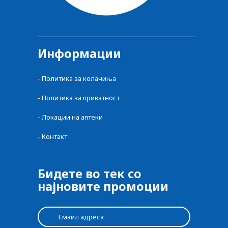
Информации
-
Политика за колачиња
-
Политика за приватност
-
Локации на аптеки
-
Контакт
Бидете во тек со
најновите промоции