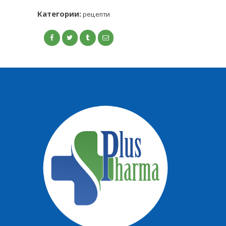
Категории:
рецепти