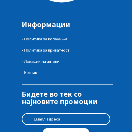
Информации
-
Политика за колачиња
-
Политика за приватност
-
Локации на аптеки
-
Контакт
Бидете во тек со
најновите промоции