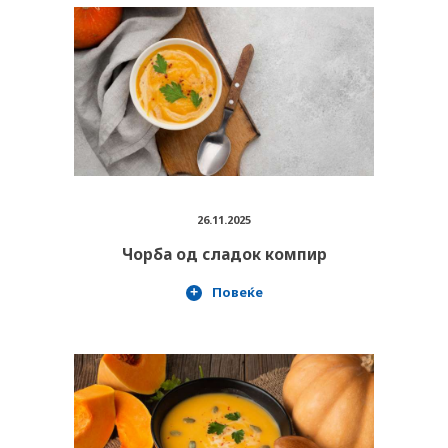
26.11.2025
Чорба од сладок компир
Повеќе