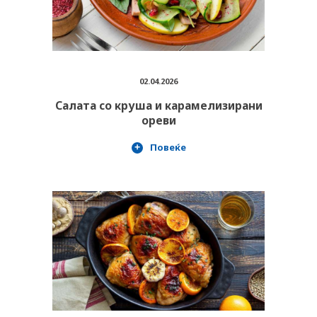
02.04.2026
Салата со круша и карамелизирани
ореви
Повеќе