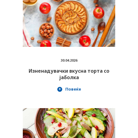
30.04.2026
Изненадувачки вкусна торта со
јаболка
Повеќе