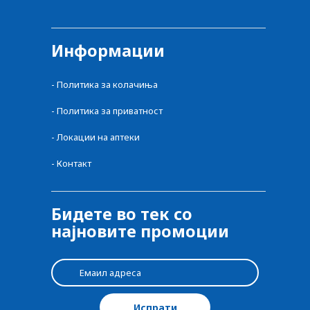
Информации
-
Политика за колачиња
-
Политика за приватност
-
Локации на аптеки
-
Контакт
Бидете во тек со
најновите промоции