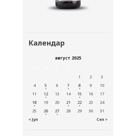
Календар
август 2025
П
В
С
T
П
С
С
1
2
3
4
5
6
7
8
9
10
11
12
13
14
15
16
17
18
19
20
21
22
23
24
25
26
27
28
29
30
31
« Јул
Сеп »