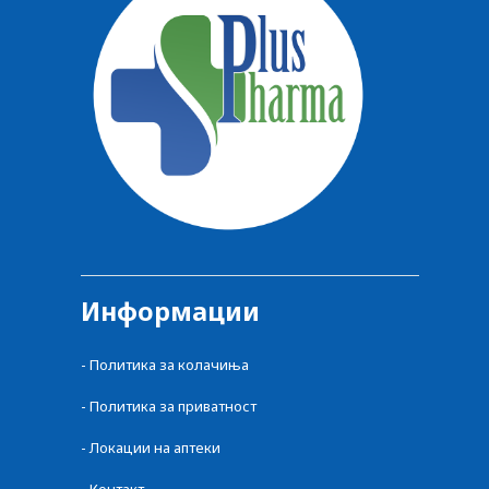
Информации
-
Политика за колачиња
-
Политика за приватност
-
Локации на аптеки
-
Контакт