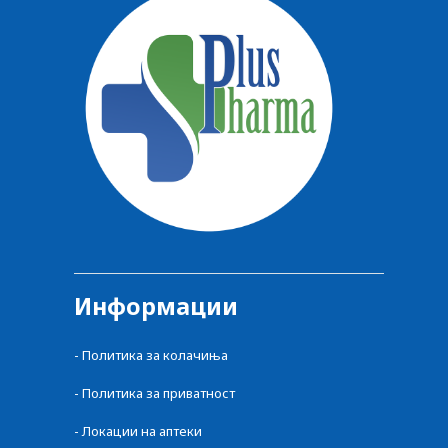
Информации
-
Политика за колачиња
-
Политика за приватност
-
Локации на аптеки