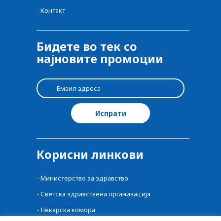
-
Контакт
Бидете во тек со
најновите промоции
Корисни линкови
-
Министерство за здравство
-
Светска здравствена организација
-
Лекарска комора