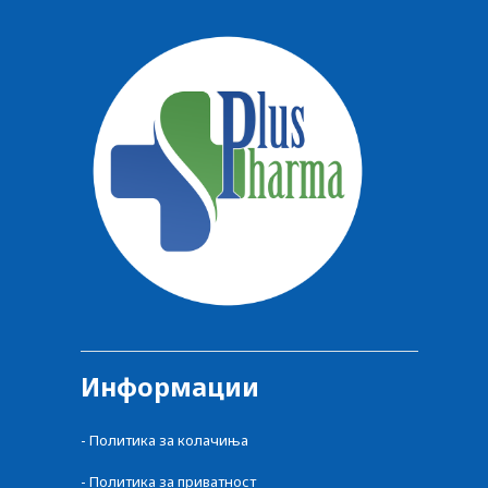
Информации
-
Политика за колачиња
-
Политика за приватност