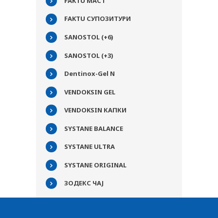
FAKTU МАСТ
FAKTU СУПОЗИТУРИ
SANOSTOL (+6)
SANOSTOL (+3)
Dentinox-Gel N
VENDOKSIN GEL
VENDOKSIN КАПКИ
SYSTANE BALANCE
SYSTANE ULTRA
SYSTANE ORIGINAL
ЗОДЕКС ЧАЈ