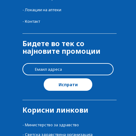
-
Локации на аптеки
-
Контакт
Бидете во тек со
најновите промоции
Корисни линкови
-
Министерство за здравство
-
Светска здравствена организација