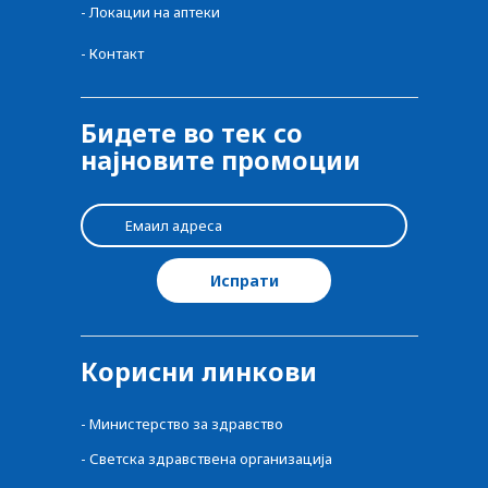
-
Локации на аптеки
-
Контакт
Бидете во тек со
најновите промоции
Корисни линкови
-
Министерство за здравство
-
Светска здравствена организација