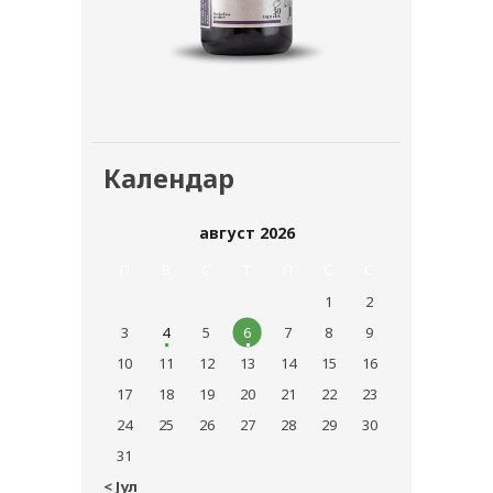
Календар
август 2026
П
В
С
T
П
С
С
1
2
3
4
5
6
7
8
9
10
11
12
13
14
15
16
17
18
19
20
21
22
23
24
25
26
27
28
29
30
31
« Јул