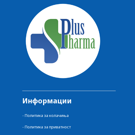
Информации
-
Политика за колачиња
-
Политика за приватност