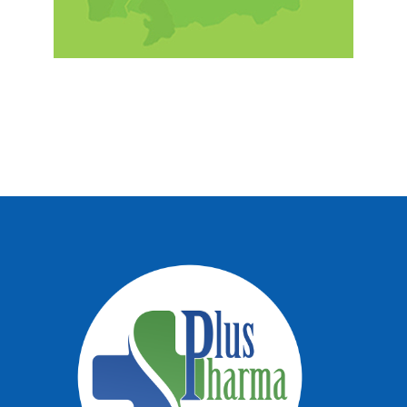
KARRIERA
KONTAKT