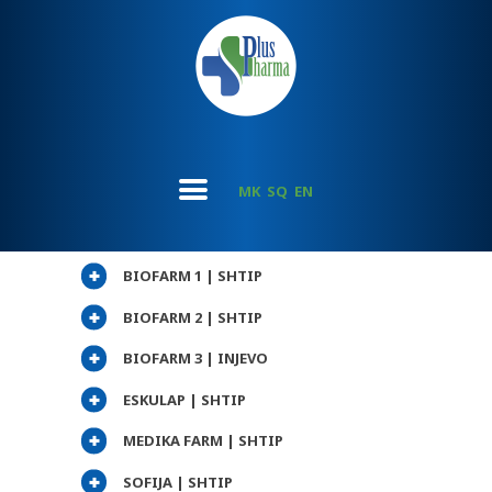
MK
SQ
EN
BIOFARM 1 | SHTIP
BIOFARM 2 | SHTIP
BIOFARM 3 | INJEVO
ESKULAP | SHTIP
MEDIKA FARM | SHTIP
SOFIJA | SHTIP