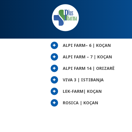
ALPI FARM– 6 | KOÇAN
ALPI FARM – 7 | KOÇAN
ALPI FARM 14 | ORIZARË
VIVA 3 | ISTIBANJA
LEK-FARM| KOÇAN
ROSICA | KOÇAN