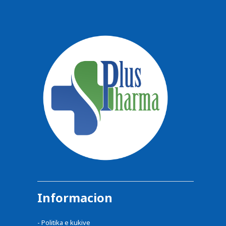
Informacion
-
Politika e kukive