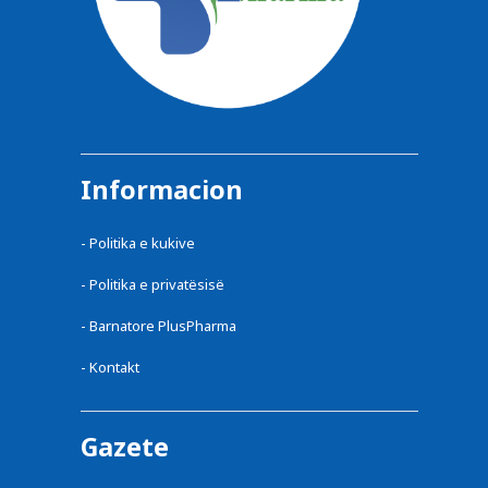
Informacion
-
Politika e kukive
-
Politika e privatësisë
-
Barnatore PlusPharma
-
Kontakt
Gazete