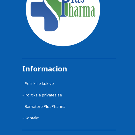
Informacion
-
Politika e kukive
-
Politika e privatësisë
-
Barnatore PlusPharma
-
Kontakt