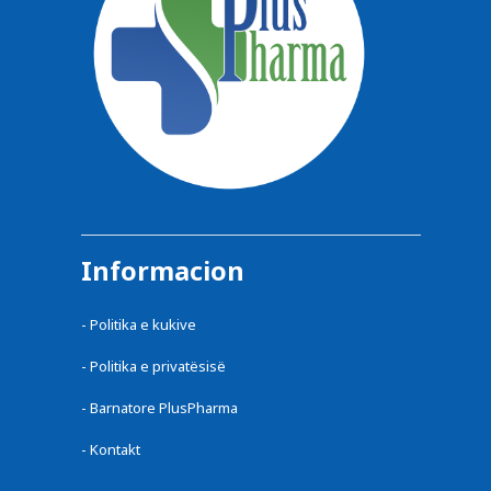
Informacion
-
Politika e kukive
-
Politika e privatësisë
-
Barnatore PlusPharma
-
Kontakt