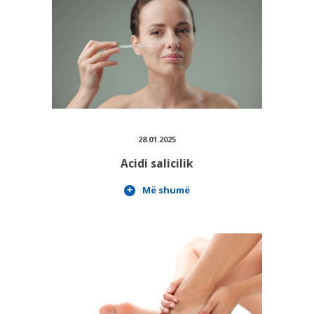
28.01.2025
Acidi salicilik
Më shumë