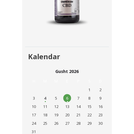
Kalendar
Gusht 2026
H
M
M
E
P
S
D
1
2
3
4
5
6
7
8
9
10
11
12
13
14
15
16
17
18
19
20
21
22
23
24
25
26
27
28
29
30
31