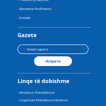
-
Barnatore PlusPharma
-
Kontakt
Gazete
Linqe të dobishme
-
Ministria e Shëndetësisë
-
Organizata Shëndetsore Botërore