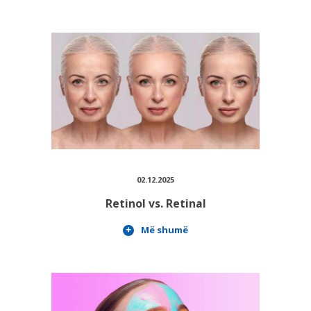
02.12.2025
Retinol vs. Retinal
Më shumë